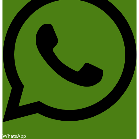
WhatsApp