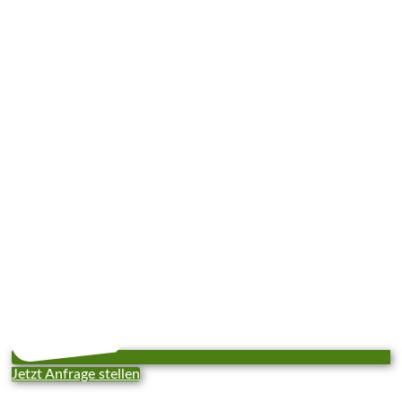
Jetzt Anfrage stellen