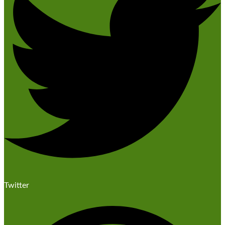
Twitter