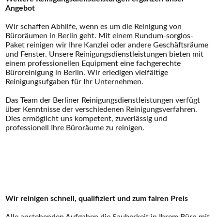
Angebot
Wir schaffen Abhilfe, wenn es um die Reinigung von
Büroräumen in Berlin geht. Mit einem Rundum-sorglos-
Paket reinigen wir Ihre Kanzlei oder andere Geschäftsräume
und Fenster. Unsere Reinigungsdienstleistungen bieten mit
einem professionellen Equipment eine fachgerechte
Büroreinigung in Berlin. Wir erledigen vielfältige
Reinigungsufgaben für Ihr Unternehmen.
Das Team der Berliner Reinigungsdienstleistungen verfügt
über Kenntnisse der verschiedenen Reinigungsverfahren.
Dies ermöglicht uns kompetent, zuverlässig und
professionell Ihre Büroräume zu reinigen.
Wir reinigen schnell, qualifiziert und zum fairen Preis