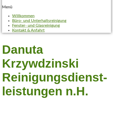
Menü
Willkommen
Büro- und Unterhaltsreinigung
Fenster- und Glasreinigung
Kontakt & Anfahrt
Danuta
Krzywdzinski
Reinigungs­­dienst­
leistungen n.H.