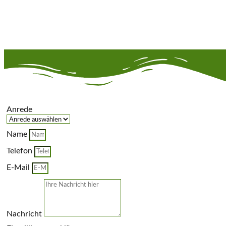
Anrede
Name
Telefon
E-Mail
Nachricht