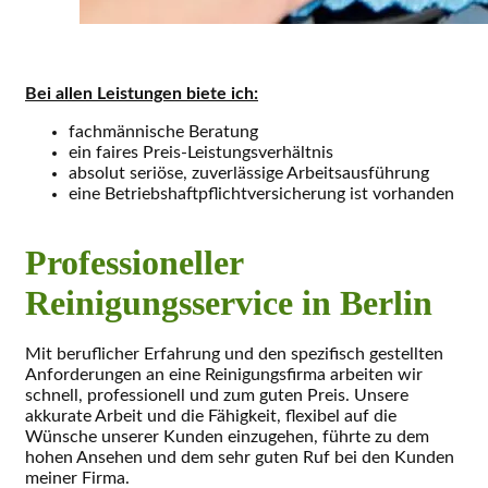
Bei allen Leistungen biete ich:
fachmännische Beratung
ein faires Preis-Leistungsverhältnis
absolut seriöse, zuverlässige Arbeits­ausführung
eine Betriebshaftpflicht­versicherung ist vorhanden
Professioneller
Reinigungsservice in Berlin
Mit beruflicher Erfahrung und den spezifisch gestellten
Anforderungen an eine Reinigungsfirma arbeiten wir
schnell, professionell und zum guten Preis. Unsere
akkurate Arbeit und die Fähigkeit, flexibel auf die
Wünsche unserer Kunden einzugehen, führte zu dem
hohen Ansehen und dem sehr guten Ruf bei den Kunden
meiner Firma.