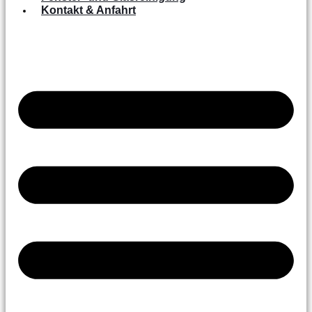
Kontakt & Anfahrt