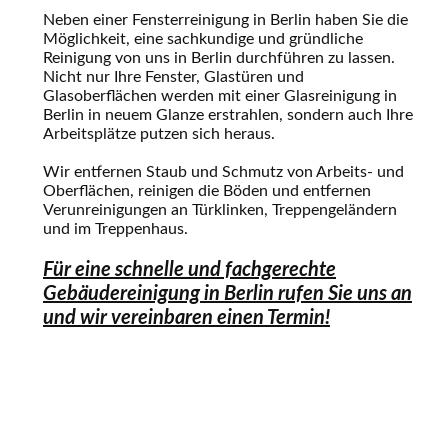
Neben einer Fensterreinigung in Berlin haben Sie die
Möglichkeit, eine sachkundige und gründliche
Reinigung von uns in Berlin durchführen zu lassen.
Nicht nur Ihre Fenster, Glastüren und
Glasoberflächen werden mit einer Glasreinigung in
Berlin in neuem Glanze erstrahlen, sondern auch Ihre
Arbeitsplätze putzen sich heraus.
Wir entfernen Staub und Schmutz von Arbeits- und
Oberflächen, reinigen die Böden und entfernen
Verunreinigungen an Türklinken, Treppengeländern
und im Treppenhaus.
Für eine schnelle und fachgerechte
Gebäudereinigung in Berlin rufen Sie uns an
und wir vereinbaren einen Termin!