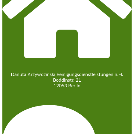
Danuta Krzywdzinski Reinigungs­dienstleistungen n.H.
Boddinstr. 21
12053 Berlin