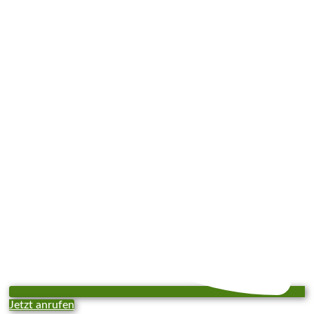
Jetzt anrufen