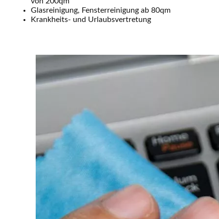
von 200qm
Glasreinigung, Fensterreinigung ab 80qm
Krankheits- und Urlaubsvertretung