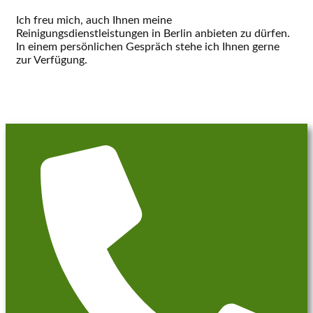
Ich freu mich, auch Ihnen meine
Reinigungsdienstleistungen in Berlin anbieten zu dürfen.
In einem persönlichen Gespräch stehe ich Ihnen gerne
zur Verfügung.