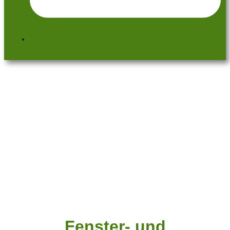
Fenster- und