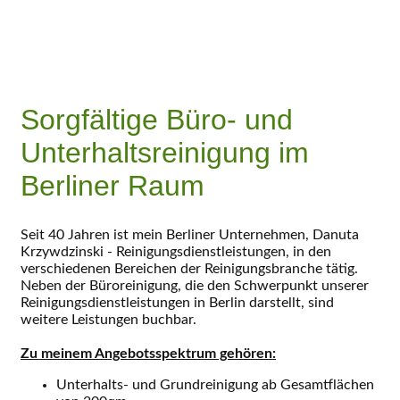
Sorgfältige Büro- und
Unterhalts­reinigung im
Berliner Raum
Seit 40 Jahren ist mein Berliner Unternehmen, Danuta
Krzywdzinski - Reinigungsdienstleistungen, in den
verschiedenen Bereichen der Reinigungsbranche tätig.
Neben der Büroreinigung, die den Schwerpunkt unserer
Reinigungsdienstleistungen in Berlin darstellt, sind
weitere Leistungen buchbar.
Zu meinem Angebotsspektrum gehören:
Unterhalts- und Grundreinigung ab Gesamtflächen