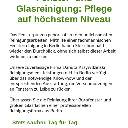
Glasreinigung: Pflege
auf höchstem Niveau
Das Fensterputzen gehört oft zu den unliebsamsten
Reinigungsarbeiten. Mithilfe einer fachmännischen
Fensterreinigung in Berlin haben Sie schon bald
wieder den Durchblick, ohne sich selbst dieser Arbeit
widmen zu müssen.
Unsere zuverlässige Firma Danuta Krzywdzinski
Reinigungsdienst­leistungen n.H. in Berlin verfügt
über das notwendige Know-how und der
entsprechenden Ausstattung, um Verschmutzungen
an Fenstern zu Leibe zu rücken.
Überlassen Sie die Reinigung Ihrer Bürofenster und
großen Glasflächen einer professionellen
Reinigungsfirma aus Berlin.
Stets sauber, Tag für Tag