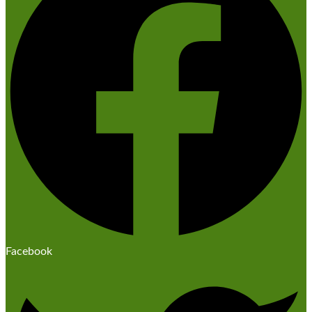
Facebook