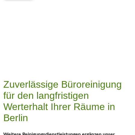
Zuverlässige Büroreinigung
für den langfristigen
Werterhalt Ihrer Räume in
Berlin
Weitere Reinigungsdienstleistungen ergänzen unser