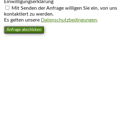
Einwilligungserklärung
Mit Senden der Anfrage willigen Sie ein, von uns
kontaktiert zu werden.
Es gelten unsere
Datenschutzbedingungen
.
Anfrage abschicken