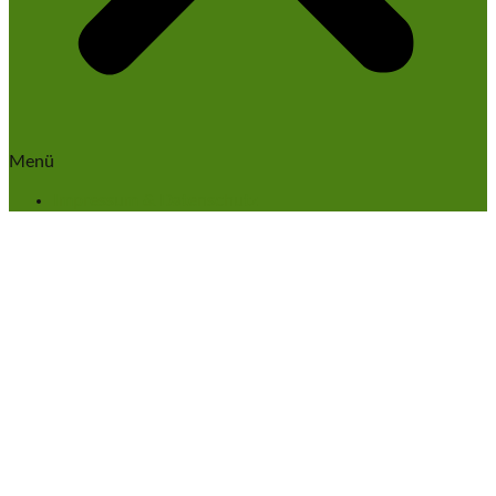
Menü
Impressum & Datenschutz