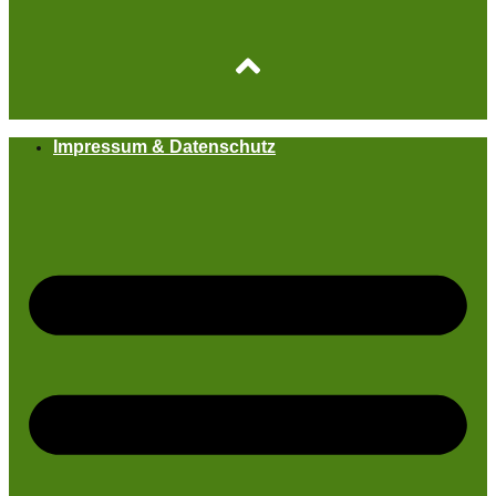
Impressum & Datenschutz